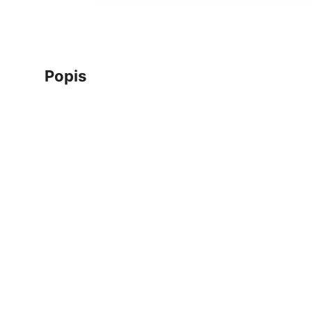
popis