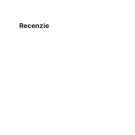
recenzie